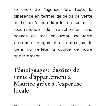
Le choix de l’agence fera toute la
différence en termes de délais de vente
et de satisfaction du prix obtenue. Il est
recommandé de sélectionner une
agence qui met en avant une forte
présence en ligne et un catalogue de
biens qui reflète la qualité de votre
appartement.
Témoignages: réussites de
vente d’appartement à
Maurice grâce à l’expertise
locale