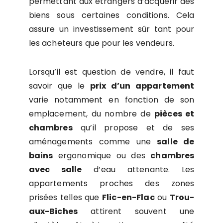
permettant aux étrangers d’acquérir des
biens sous certaines conditions. Cela
assure un investissement sûr tant pour
les acheteurs que pour les vendeurs.
Lorsqu’il est question de vendre, il faut
savoir que le
prix d’un appartement
varie notamment en fonction de son
emplacement, du nombre de
pièces et
chambres
qu’il propose et de ses
aménagements comme une
salle de
bains
ergonomique ou des
chambres
avec salle
d’eau attenante. Les
appartements proches des zones
prisées telles que
Flic-en-Flac
ou
Trou-
aux-Biches
attirent souvent une