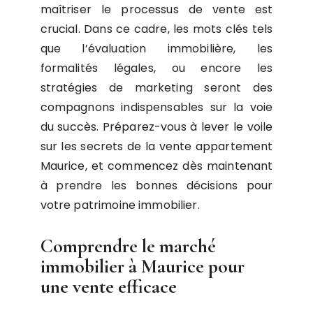
maîtriser le processus de vente est
crucial. Dans ce cadre, les mots clés tels
que l’évaluation immobilière, les
formalités légales, ou encore les
stratégies de marketing seront des
compagnons indispensables sur la voie
du succès. Préparez-vous à lever le voile
sur les secrets de la vente appartement
Maurice, et commencez dès maintenant
à prendre les bonnes décisions pour
votre patrimoine immobilier.
Comprendre le marché
immobilier à Maurice pour
une vente efficace