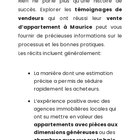
Rien ne parle plus qu’une histoire de
succès. Explorer les
témoignages de
vendeurs
qui ont réussi leur
vente
d’appartement à Maurice
peut vous
fournir de précieuses informations sur le
processus et les bonnes pratiques.
Les récits incluent généralement:
La manière dont une estimation
précise a permis de séduire
rapidement les acheteurs.
L’expérience positive avec des
agences immobilières locales qui
ont su mettre en valeur des
appartements avec pièces aux
dimensions généreuses
ou des