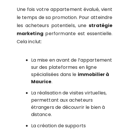
Une fois votre appartement évalué, vient
le temps de sa promotion. Pour atteindre
les acheteurs potentiels, une
stratégie
marketing
performante est essentielle.
Cela inclut:
La mise en avant de l’appartement
sur des plateformes en ligne
spécialisées dans le
immobilier à
Maurice
.
La réalisation de visites virtuelles,
permettant aux acheteurs
étrangers de découvrir le bien à
distance.
La création de supports