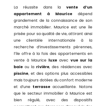
La réussite dans la
vente d’un
appartement à Maurice
dépend
grandement de la connaissance de son
marché immobilier. Maurice est une île
prisée pour sa qualité de vie, attirant ainsi
une clientèle internationale à la
recherche d’investissements pérennes,
l’île offre à la fois des appartements en
vente à Maurice
luxe
avec
vue sur la
baie
ou la
rivière
, des résidences avec
piscine
, et des options plus accessibles
mais toujours dotées du confort moderne
et d’une
terrasse
accueillante. Notons
que le secteur immobilier à Maurice est
bien régulé, avec des dispositifs