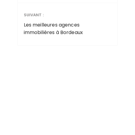
SUIVANT :
Les meilleures agences
immobilières à Bordeaux