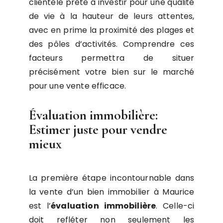
clientèle prête à investir pour une qualité
de vie à la hauteur de leurs attentes,
avec en prime la proximité des plages et
des pôles d’activités. Comprendre ces
facteurs permettra de situer
précisément votre bien sur le marché
pour une vente efficace.
Évaluation immobilière:
Estimer juste pour vendre
mieux
La première étape incontournable dans
la vente d’un bien immobilier à Maurice
est l’
évaluation immobilière
. Celle-ci
doit refléter non seulement les