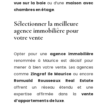
vue sur la baie
ou d’une
maison avec
chambres en étage
.
Sélectionner la meilleure
agence immobilière pour
votre vente
Opter pour une
agence immobilière
renommée à Maurice est décisif pour
mener à bien votre vente. Les agences
comme
Zingraf Ile Maurice
ou encore
Romuald Rousseaux Real Estate
offrent un réseau étendu et une
expertise affirmée dans la
vente
d’appartements de luxe
.