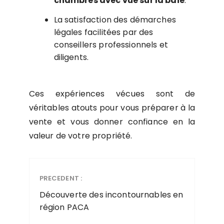
chambres avec vue sur la baie
.
La satisfaction des démarches
légales facilitées par des
conseillers professionnels et
diligents.
Ces expériences vécues sont de
véritables atouts pour vous préparer à la
vente et vous donner confiance en la
valeur de votre propriété.
PRECEDENT :
Découverte des incontournables en
région PACA