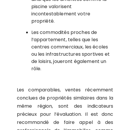
piscine valorisent
incontestablement votre
propriété.
Les commodités proches de
l’appartement, telles que les
centres commerciaux, les écoles
ou les infrastructures sportives et
de loisirs, joueront également un
rôle.
Les comparables, ventes récemment
conclues de propriétés similaires dans la
même région, sont des indicateurs
précieux pour l’évaluation. Il est donc
recommandé de faire appel à des