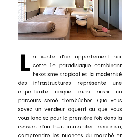
L
a vente d’un appartement sur
cette île paradisiaque combinant
l’exotisme tropical et la modernité
des infrastructures représente une
opportunité unique mais aussi un
parcours semé d’embûches. Que vous
soyez un vendeur aguerri ou que vous
vous lanciez pour la première fois dans la
cession d’un bien immobilier mauricien,
comprendre les nuances du marché et