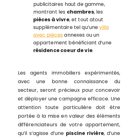
publicitaires haut de gamme,
montrant les
chambres
, les
pièces à vivre
, et tout atout
supplémentaire tel qu’une
villa
avec pièces
annexes ou un
appartement bénéficiant d’une
résidence coeur de vie
.
Les agents immobiliers expérimentés,
avec une bonne connaissance du
secteur, seront précieux pour concevoir
et déployer une campagne efficace. Une
attention toute particulière doit être
portée à la mise en valeur des éléments
différenciateurs de votre appartement,
qu’il s’agisse d’une
piscine rivière
, d’une