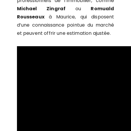
professionnels de l’immobilier, comme
Michael Zingraf
ou
Romuald
Rousseaux
à Maurice, qui disposent
d’une connaissance pointue du marché
et peuvent offrir une estimation ajustée.