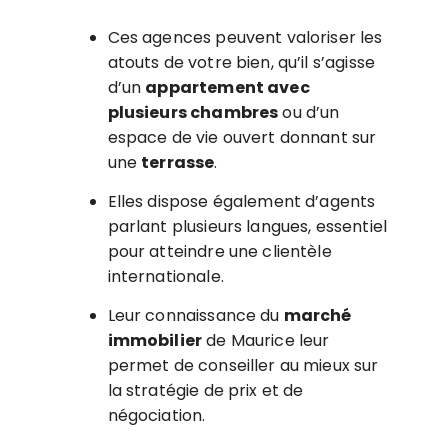
Ces agences peuvent valoriser les
atouts de votre bien, qu’il s’agisse
d’un
appartement avec
plusieurs chambres
ou d’un
espace de vie ouvert donnant sur
une
terrasse
.
Elles dispose également d’agents
parlant plusieurs langues, essentiel
pour atteindre une clientèle
internationale.
Leur connaissance du
marché
immobilier
de Maurice leur
permet de conseiller au mieux sur
la stratégie de prix et de
négociation.