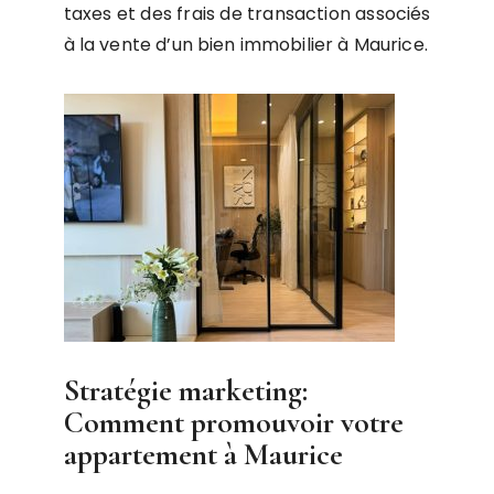
taxes et des frais de transaction associés
à la vente d’un bien immobilier à Maurice.
Stratégie marketing:
Comment promouvoir votre
appartement à Maurice