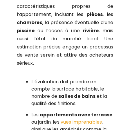
caractéristiques propres de
l’appartement, incluant les
pièces
, les
chambres
, la présence éventuelle d’une
piscine
ou l’accès à une
rivière
, mais
aussi l’état du marché local. Une
estimation précise engage un processus
de vente serein et attire des acheteurs
sérieux.
L’évaluation doit prendre en
compte la surface habitable, le
nombre de
salles de bains
et la
qualité des finitions.
Les
appartements avec terrasse
ou jardin, les
vues imprenables
,
ainsi que les aménités comme la