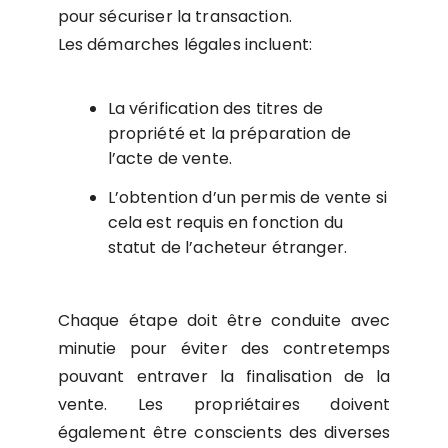
pour sécuriser la transaction.
Les démarches légales incluent:
La vérification des titres de
propriété et la préparation de
l’acte de vente.
L’obtention d’un permis de vente si
cela est requis en fonction du
statut de l’acheteur étranger.
Chaque étape doit être conduite avec
minutie pour éviter des contretemps
pouvant entraver la finalisation de la
vente. Les propriétaires doivent
également être conscients des diverses