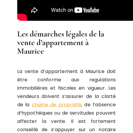
Les démarches légales de la
vente d’appartement à
Maurice
La vente d’appartement à Maurice doit
être conforme aux regulations
immobilières et fiscales en vigueur. Les
vendeurs doivent s’assurer de la clarté
de la
chaîne de propriété
, de l’absence
d’hypothèques ou de servitudes pouvant
affecter la vente. Il est fortement
conseillé de s’appuyer sur un notaire