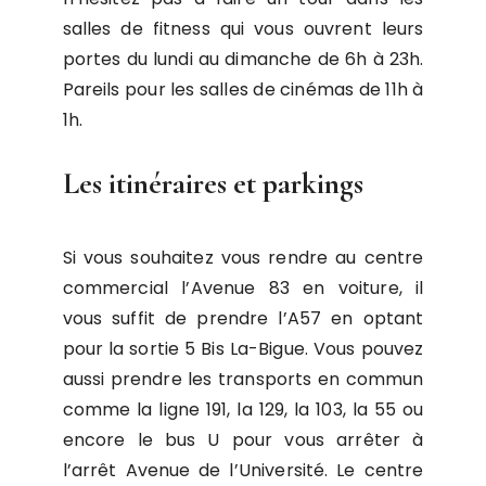
salles de fitness qui vous ouvrent leurs
portes du lundi au dimanche de 6h à 23h.
Pareils pour les salles de cinémas de 11h à
1h.
Les itinéraires et parkings
Si vous souhaitez vous rendre au centre
commercial l’Avenue 83 en voiture, il
vous suffit de prendre l’A57 en optant
pour la sortie 5 Bis La-Bigue. Vous pouvez
aussi prendre les transports en commun
comme la ligne 191, la 129, la 103, la 55 ou
encore le bus U pour vous arrêter à
l’arrêt Avenue de l’Université. Le centre