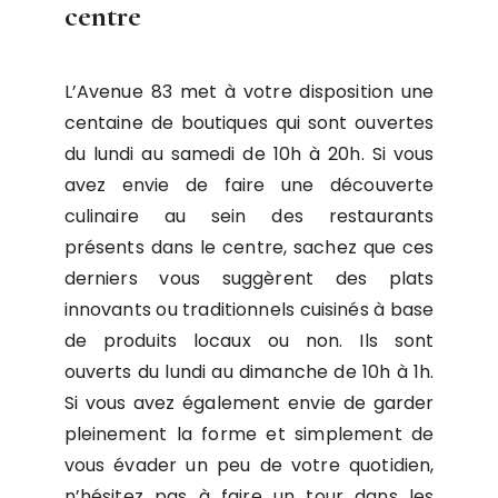
centre
L’Avenue 83 met à votre disposition une
centaine de boutiques qui sont ouvertes
du lundi au samedi de 10h à 20h. Si vous
avez envie de faire une découverte
culinaire au sein des restaurants
présents dans le centre, sachez que ces
derniers vous suggèrent des plats
innovants ou traditionnels cuisinés à base
de produits locaux ou non. Ils sont
ouverts du lundi au dimanche de 10h à 1h.
Si vous avez également envie de garder
pleinement la forme et simplement de
vous évader un peu de votre quotidien,
n’hésitez pas à faire un tour dans les