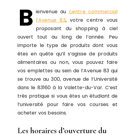
B
ienvenue au
centre commercial
l’Avenue 83
, votre centre vous
proposant du shopping à ciel
ouvert tout au long de l’année. Peu
importe le type de produits dont vous
êtes en quête qu’il s’agisse de produits
alimentaires ou non, vous pouvez faire
vos emplettes au sein de l’Avenue 83 qui
se trouve au 300, avenue de l’Université
dans le 83160 à la Valette-du-Var. C’est
très pratique si vous êtes un étudiant de
l’université pour faire vos courses et
acheter vos besoins.
Les horaires d’ouverture du