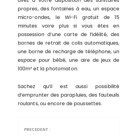
avez à votre disposition des sanitaires
propres, des fontaines à eau, un espace
micro-ondes, le Wi-Fi gratuit de 15
minutes voire plus si vous êtes en
possession d’une carte de fidélité, des
bornes de retrait de colis automatiques,
une borne de recharge de téléphone, un
espace pour bébé, une aire de jeux de
100m² et la photomaton.
Sachez qu’il est aussi possibilité
d’emprunter des parapluies, des fauteuils
roulants, ou encore de poussettes.
PRECEDENT :