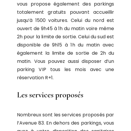
vous propose également des parkings
totalement gratuits pouvant accueillir
jusqu’à 1500 voitures. Celui du nord est
ouvert de 9h45 à 1h du matin voire même
2h pour la limite de sortie. Celui du sud est
disponible de 9h15 à 1h du matin avec
également la limite de sortie de 2h du
matin. Vous pouvez aussi disposer d’un
parking VIP tous les mois avec une
réservation R+1.
Les services proposés
Nombreux sont les services proposés par
l’Avenue 83. En dehors des parkings, vous