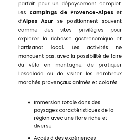
parfait pour un dépaysement complet.
Les
campings de Provence-Alpes
et
d’
Alpes Azur
se positionnent souvent
comme des sites privilégiés pour
explorer la richesse gastronomique et
l’artisanat local. Les activités ne
manquent pas, avec la possibilité de faire
du vélo en montagne, de pratiquer
l’escalade ou de visiter les nombreux
marchés provençaux animés et colorés.
Immersion totale dans des
paysages caractéristiques de la
région avec une flore riche et
diverse
Accès à des expériences