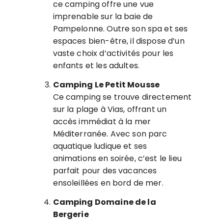
ce camping offre une vue
imprenable sur la baie de
Pampelonne. Outre son spa et ses
espaces bien-être, il dispose d’un
vaste choix d’activités pour les
enfants et les adultes.
Camping Le Petit Mousse
Ce camping se trouve directement
sur la plage à Vias, offrant un
accès immédiat à la mer
Méditerranée. Avec son parc
aquatique ludique et ses
animations en soirée, c’est le lieu
parfait pour des vacances
ensoleillées en bord de mer.
Camping Domaine de la
Bergerie