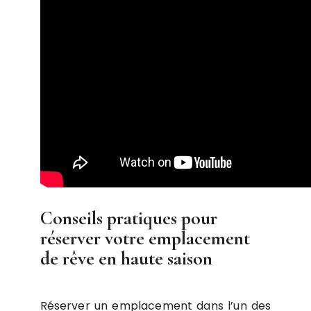
Conseils pratiques pour
réserver votre emplacement
de rêve en haute saison
Réserver un emplacement dans l’un des