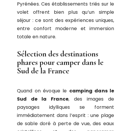
Pyrénées. Ces établissements triés sur le
volet offrent bien plus qu’un simple
séjour : ce sont des expériences uniques,
entre confort moderne et immersion
totale en nature.
Sélection des destinations
phares pour camper dans le
Sud de la France
Quand on évoque le
camping dans le
Sud de la France
, des images de
paysages idylliques se forment
immédiatement dans l’esprit : une plage
de sable doré à perte de vue, des eaux