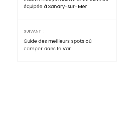
équipée à Sanary-sur-Mer
SUIVANT :
Guide des meilleurs spots où
camper dans le Var