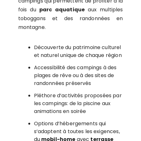
campings qui permettent de profiter à la
fois du
parc aquatique
aux multiples
toboggans et des randonnées en
montagne.
Découverte du patrimoine culturel
et naturel unique de chaque région
Accessibilité des campings à des
plages de rêve ou à des sites de
randonnées préservés
Pléthore d’activités proposées par
les campings: de la piscine aux
animations en soirée
Options d’hébergements qui
s’adaptent à toutes les exigences,
du
mobil-home
avec
terrasse