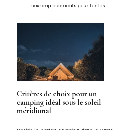
aux emplacements pour tentes
Critères de choix pour un
camping idéal sous le soleil
méridional