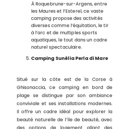
À Roquebrune-sur-Argens, entre
les Maures et l’Esterel, ce vaste
camping propose des activités
diverses comme l’équitation, le tir
à l’arc et de multiples sports
aquatiques, le tout dans un cadre
naturel spectaculaire.
Camping Sunêlia Perla di Mare
Situé sur la côte est de la Corse à
Ghisonaccia, ce camping en bord de
plage se distingue par son ambiance
conviviale et ses installations modernes.
Il offre un cadre idéal pour explorer la
beauté naturelle de l’île de beauté, avec
des options de logement allant des