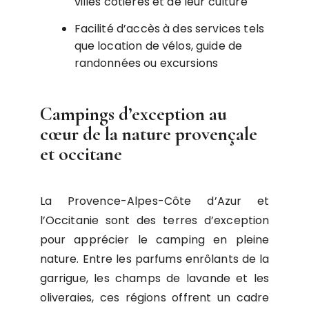
villes côtières et de leur culture
Facilité d’accès à des services tels
que location de vélos, guide de
randonnées ou excursions
Campings d’exception au
cœur de la nature provençale
et occitane
La Provence-Alpes-Côte d’Azur et
l’Occitanie sont des terres d’exception
pour apprécier le camping en pleine
nature. Entre les parfums enrôlants de la
garrigue, les champs de lavande et les
oliveraies, ces régions offrent un cadre