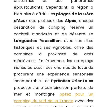
cristallines et des panoramas
époustouflants. Cependant, la région a
bien plus à offrir. Des
plages de la Côte
d’Azur
aux plateaux des
Alpes
, chaque
destination de camping réserve un
cocktail d’activités et de détente. Le
Languedoc Roussillon
, avec ses sites
historiques et ses vignobles, offre des
campings à proximité de cités
médiévales. En Provence, les campings
nichés au cœur des champs de lavande
procurent une expérience sensorielle
incomparable. Les
Pyrénées Orientales
proposent une combinaison parfaite de
mer et montagne,
optez pour un
camping du Sud de la France
avec des