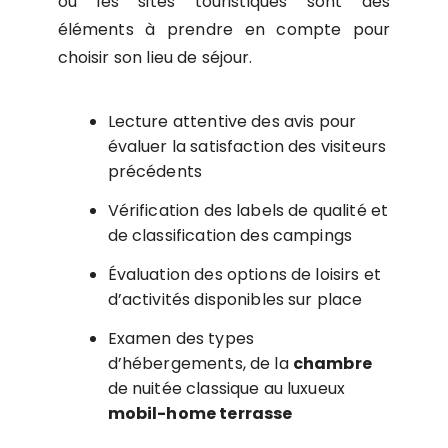
ou les sites touristiques sont des
éléments à prendre en compte pour
choisir son lieu de séjour.
Lecture attentive des avis pour
évaluer la satisfaction des visiteurs
précédents
Vérification des labels de qualité et
de classification des campings
Évaluation des options de loisirs et
d’activités disponibles sur place
Examen des types
d’hébergements, de la
chambre
de nuitée classique au luxueux
mobil-home terrasse