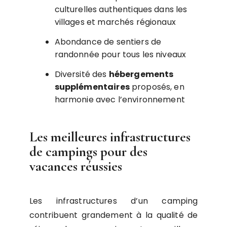
culturelles authentiques dans les
villages et marchés régionaux
Abondance de sentiers de
randonnée pour tous les niveaux
Diversité des
hébergements
supplémentaires
proposés, en
harmonie avec l’environnement
Les meilleures infrastructures
de campings pour des
vacances réussies
Les infrastructures d’un camping
contribuent grandement à la qualité de