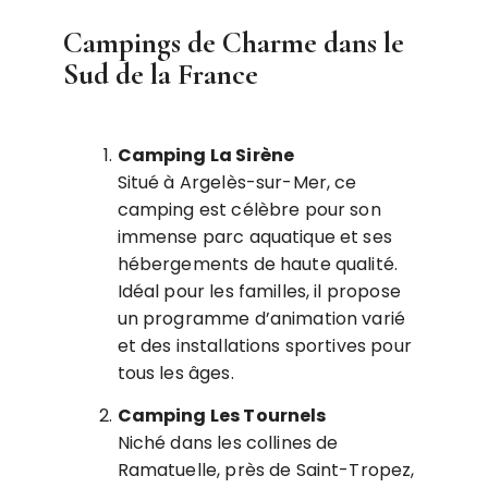
Campings de Charme dans le
Sud de la France
Camping La Sirène
Situé à Argelès-sur-Mer, ce
camping est célèbre pour son
immense parc aquatique et ses
hébergements de haute qualité.
Idéal pour les familles, il propose
un programme d’animation varié
et des installations sportives pour
tous les âges.
Camping Les Tournels
Niché dans les collines de
Ramatuelle, près de Saint-Tropez,