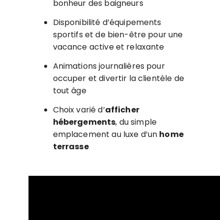
bonheur des baigneurs
Disponibilité d’équipements
sportifs et de bien-être pour une
vacance active et relaxante
Animations journalières pour
occuper et divertir la clientèle de
tout âge
Choix varié d’
afficher
hébergements
, du simple
emplacement au luxe d’un
home
terrasse