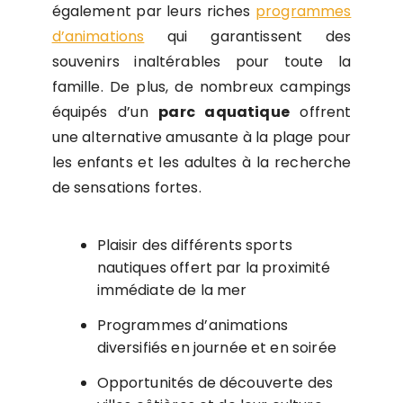
également par leurs riches
programmes
d’animations
qui garantissent des
souvenirs inaltérables pour toute la
famille. De plus, de nombreux campings
équipés d’un
parc aquatique
offrent
une alternative amusante à la plage pour
les enfants et les adultes à la recherche
de sensations fortes.
Plaisir des différents sports
nautiques offert par la proximité
immédiate de la mer
Programmes d’animations
diversifiés en journée et en soirée
Opportunités de découverte des