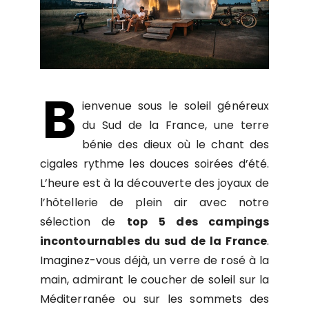
B
ienvenue sous le soleil généreux
du Sud de la France, une terre
bénie des dieux où le chant des
cigales rythme les douces soirées d’été.
L’heure est à la découverte des joyaux de
l’hôtellerie de plein air avec notre
sélection de
top 5 des campings
incontournables du sud de la France
.
Imaginez-vous déjà, un verre de rosé à la
main, admirant le coucher de soleil sur la
Méditerranée ou sur les sommets des