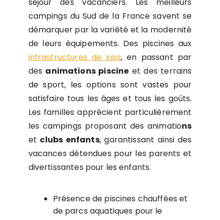
séjour des vacanciers. Les meilleurs
campings du Sud de la France savent se
démarquer par la variété et la modernité
de leurs équipements. Des piscines aux
infrastructures de spa
, en passant par
des
animations piscine
et des terrains
de sport, les options sont vastes pour
satisfaire tous les âges et tous les goûts.
Les familles apprécient particulièrement
les campings proposant des animatio
ns
et
clubs enfants
, garantissant ainsi des
vacances détendues pour les parents et
divertissantes pour les enfants.
Présence de piscines chauffées et
de parcs aquatiques pour le