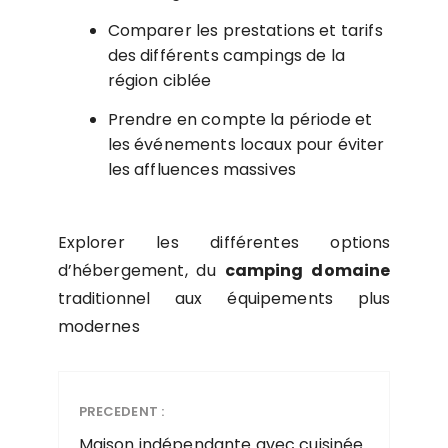
Comparer les prestations et tarifs
des différents campings de la
région ciblée
Prendre en compte la période et
les événements locaux pour éviter
les affluences massives
Explorer les différentes options
d’hébergement, du
camping domaine
traditionnel aux équipements plus
modernes
PRECEDENT :
Maison indépendante avec cuisinée