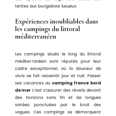
tentes aux bungalows luxueux.
Expériences inoubliables dans
les campings du littoral
méditerranéen
Les campings situés le long du littoral
méditerranéen sont réputés pour leur
cadre exceptionnel, où la douceur de
vivre se fait ressentir jour et nuit. Passer
ses vacances au
camping france bord
de mer
c’est s’assurer des réveils devant
des horizons sans fin et de longues
soirées ponctuées par le bruit des
vagues. Ces campings se démarquent